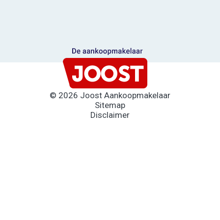
© 2026 Joost Aankoopmakelaar
Sitemap
Disclaimer