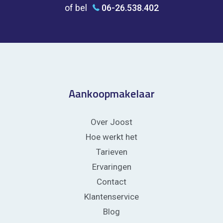
of bel
06-26.538.402
Aankoopmakelaar
Over Joost
Hoe werkt het
Tarieven
Ervaringen
Contact
Klantenservice
Blog