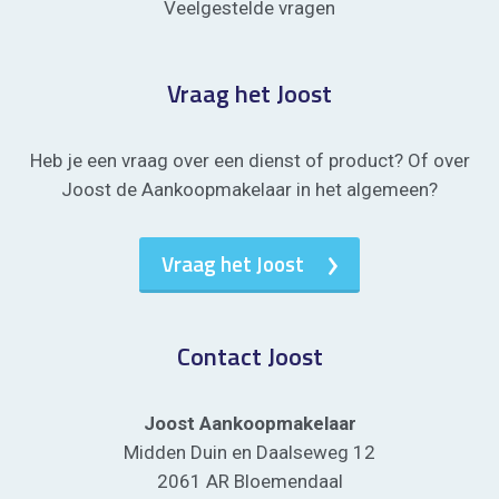
Veelgestelde vragen
Vraag het Joost
Heb je een vraag over een dienst of product? Of over
Joost de Aankoopmakelaar in het algemeen?
Vraag het Joost
Contact Joost
Joost Aankoopmakelaar
Midden Duin en Daalseweg 12
2061 AR Bloemendaal