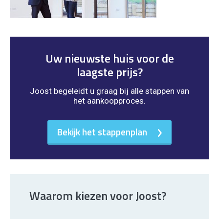
Uw nieuwste huis voor de
laagste prijs?
Joost begeleidt u graag bij alle stappen van
het aankoopproces.
Bekijk het stappenplan
Waarom kiezen voor Joost?