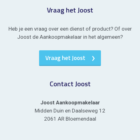
Vraag het Joost
Heb je een vraag over een dienst of product? Of over
Joost de Aankoopmakelaar in het algemeen?
Vraag het Joost
Contact Joost
Joost Aankoopmakelaar
Midden Duin en Daalseweg 12
2061 AR Bloemendaal