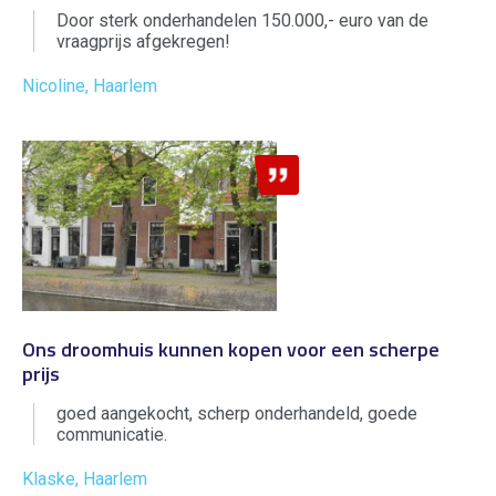
Door sterk onderhandelen 150.000,- euro van de
vraagprijs afgekregen!
Nicoline, Haarlem
Ons droomhuis kunnen kopen voor een scherpe
prijs
goed aangekocht, scherp onderhandeld, goede
communicatie.
Klaske, Haarlem