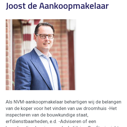
Joost de Aankoopmakelaar
Als NVM-aankoopmakelaar behartigen wij de belangen
van de koper voor het vinden van uw droomhuis -Het
inspecteren van de bouwkundige staat,
erfdienstbaarheden, e.d. -Adviseren of een