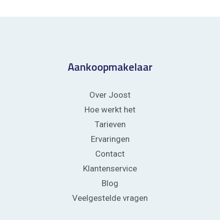
Aankoopmakelaar
Over Joost
Hoe werkt het
Tarieven
Ervaringen
Contact
Klantenservice
Blog
Veelgestelde vragen