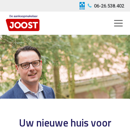
06-26.538.402
Uw nieuwe huis voor