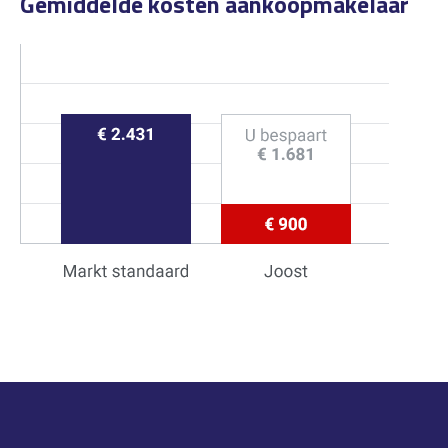
Gemiddelde kosten aankoopmakelaar