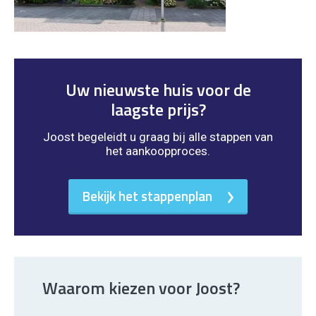
Uw nieuwste huis voor de
laagste prijs?
Joost begeleidt u graag bij alle stappen van
het aankoopproces.
Bekijk het stappenplan
Waarom kiezen voor Joost?