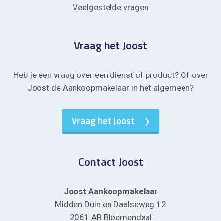
Veelgestelde vragen
Vraag het Joost
Heb je een vraag over een dienst of product? Of over
Joost de Aankoopmakelaar in het algemeen?
Vraag het Joost
Contact Joost
Joost Aankoopmakelaar
Midden Duin en Daalseweg 12
2061 AR Bloemendaal