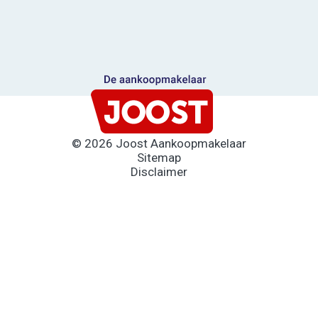
© 2026 Joost Aankoopmakelaar
Sitemap
Disclaimer