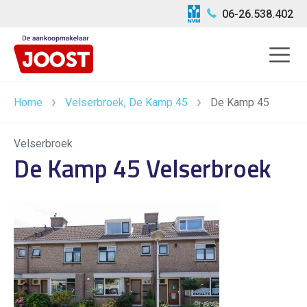
06-26.538.402
Home
Velserbroek, De Kamp 45
De Kamp 45
Velserbroek
De Kamp 45 Velserbroek