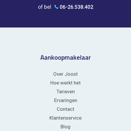
of bel
06-26.538.402
Aankoopmakelaar
Over Joost
Hoe werkt het
Tarieven
Ervaringen
Contact
Klantenservice
Blog