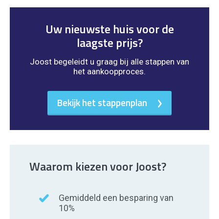
Uw nieuwste huis voor de
laagste prijs?
Joost begeleidt u graag bij alle stappen van
het aankoopproces.
Bekijk het stappenplan
Waarom kiezen voor Joost?
Gemiddeld een besparing van
10%