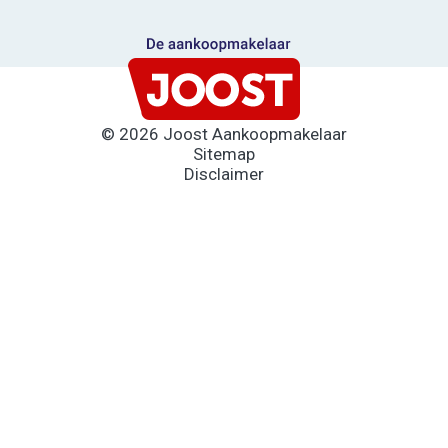
© 2026 Joost Aankoopmakelaar
Sitemap
Disclaimer