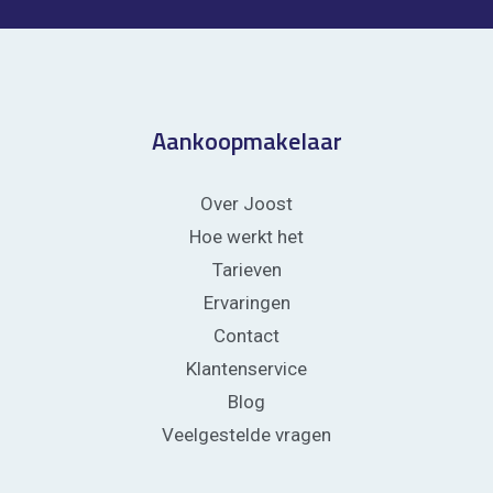
Aankoopmakelaar
Over Joost
Hoe werkt het
Tarieven
Ervaringen
Contact
Klantenservice
Blog
Veelgestelde vragen