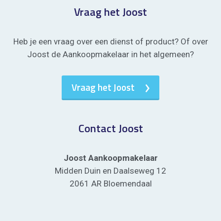
Vraag het Joost
Heb je een vraag over een dienst of product? Of over
Joost de Aankoopmakelaar in het algemeen?
Vraag het Joost
Contact Joost
Joost Aankoopmakelaar
Midden Duin en Daalseweg 12
2061 AR Bloemendaal